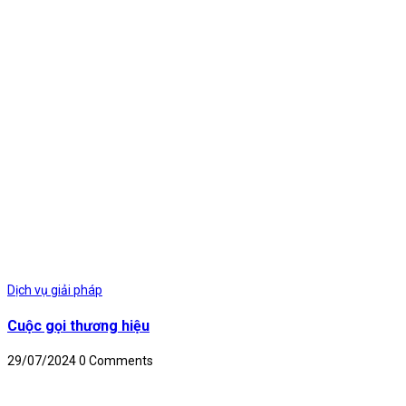
Dịch vụ giải pháp
Cuộc gọi thương hiệu
29/07/2024
0 Comments