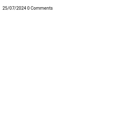
25/07/2024
0 Comments