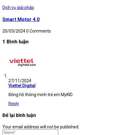
Dịch vụ giải pháp
Smart Motor 4.0
20/03/2024
0 Comments
1 Bình luận
27/11/2024
Viettel Digital
Đồng hồ thông minh trẻ em MyKID
Reply
Để lại bình luận
Your email address will not be published.