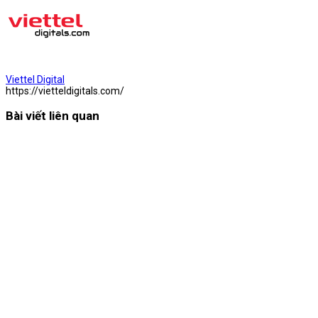
Viettel Digital
https://vietteldigitals.com/
Bài viết liên quan