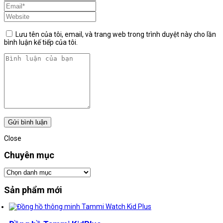
Lưu tên của tôi, email, và trang web trong trình duyệt này cho lần
bình luận kế tiếp của tôi.
Close
Chuyên mục
Chuyên
mục
Sản phẩm mới