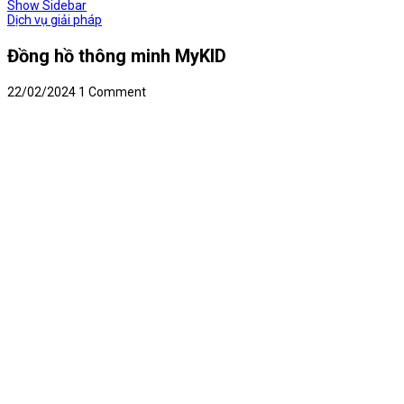
Show Sidebar
Dịch vụ giải pháp
Đồng hồ thông minh MyKID
22/02/2024
1 Comment