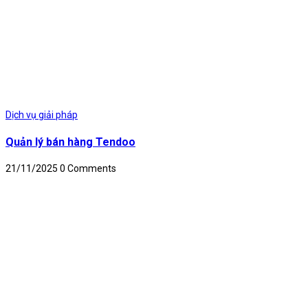
Dịch vụ giải pháp
Quản lý bán hàng Tendoo
21/11/2025
0 Comments