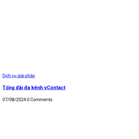
Dịch vụ giải pháp
Tổng đài đa kênh vContact
07/08/2024
0 Comments