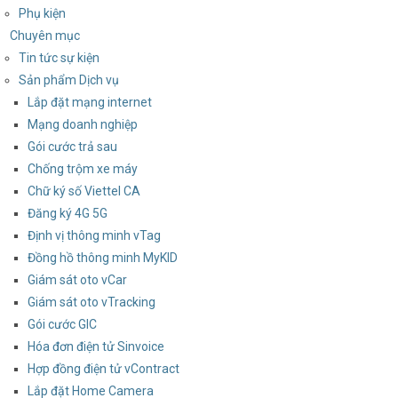
Phụ kiện
Chuyên mục
Tin tức sự kiện
Sản phẩm Dịch vụ
Lắp đặt mạng internet
Mạng doanh nghiệp
Gói cước trả sau
Chống trộm xe máy
Chữ ký số Viettel CA
Đăng ký 4G 5G
Định vị thông minh vTag
Đồng hồ thông minh MyKID
Giám sát oto vCar
Giám sát oto vTracking
Gói cước GIC
Hóa đơn điện tử Sinvoice
Hợp đồng điện tử vContract
Lắp đặt Home Camera