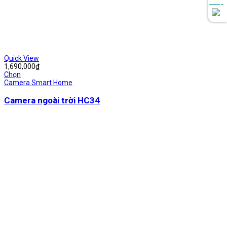
Quick View
1,690,000
₫
Chọn
Camera Smart Home
Camera ngoài trời HC34