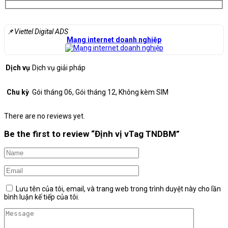
📌
Viettel Digital ADS
Mạng internet doanh nghiệp
Dịch vụ
Dịch vụ giải pháp
Chu kỳ
Gói tháng 06, Gói tháng 12, Không kèm SIM
There are no reviews yet.
Be the first to review “Định vị vTag TNDBM”
Lưu tên của tôi, email, và trang web trong trình duyệt này cho lần
bình luận kế tiếp của tôi.