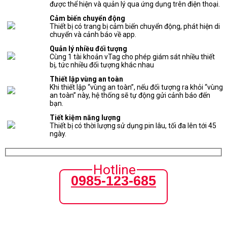
được thể hiện và quản lý qua ứng dụng trên điện thoại.
Cảm biến chuyển động
Thiết bị có trang bị cảm biến chuyển động, phát hiện di
chuyển và cảnh báo về app.
Quản lý nhiều đối tượng
Cùng 1 tài khoản vTag cho phép giám sát nhiều thiết
bị, tức nhiều đối tượng khác nhau
Thiết lập vùng an toàn
Khi thiết lập “vùng an toàn”, nếu đối tượng ra khỏi “vùng
an toàn” này, hệ thống sẽ tự động gửi cảnh báo đến
bạn.
Tiết kiệm năng lượng
Thiết bị có thời lượng sử dụng pin lâu, tối đa lên tới 45
ngày.
Hotline
0985-123-685